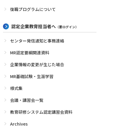
復職プログラムについて
認定企業教育担当者へ
（要ログイン）
センター発信通知と事務連絡
MR認定要綱関連資料
企業情報の変更が生じた場合
MR基礎試験・生涯学習
様式集
会議・講習会一覧
教育研修システム認定講習会資料
Archives