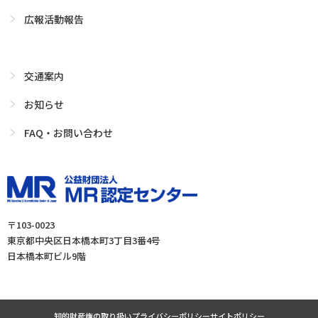
広報活動報告
交通案内
お知らせ
FAQ・お問い合わせ
〒103-0023
東京都中央区日本橋本町3丁目3番4号
日本橋本町ビル9階
知的財産権の取り扱い
プライバシーポリシー
サイトポリシー