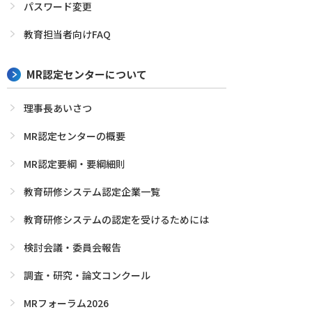
パスワード変更
教育担当者向けFAQ
MR認定センターについて
理事長あいさつ
MR認定センターの概要
MR認定要綱・要綱細則
教育研修システム認定企業一覧
教育研修システムの認定を受けるためには
検討会議・委員会報告
調査・研究・論文コンクール
MRフォーラム2026