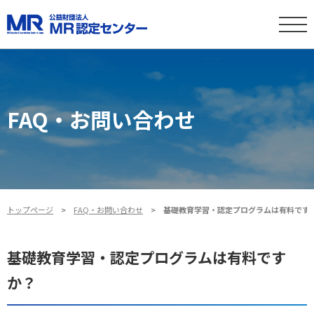
FAQ・お問い合わせ
トップページ
FAQ・お問い合わせ
基礎教育学習・認定プログラムは有料です
基礎教育学習・認定プログラムは有料です
か？