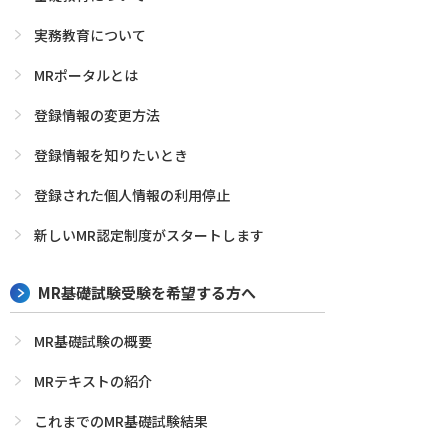
実務教育について
MRポータルとは
登録情報の変更方法
登録情報を知りたいとき
登録された個人情報の利用停止
新しいMR認定制度がスタートします
MR基礎試験受験を希望する方へ
MR基礎試験の概要
MRテキストの紹介
これまでのMR基礎試験結果