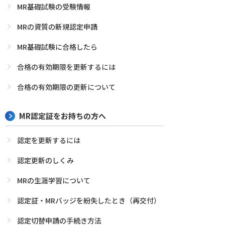
MR基礎試験の受験情報
MRの資質の新規認定申請
MR基礎試験に合格したら
合格の有効期限を更新するには
合格の有効期限の更新について
MR認定証をお持ちの方へ
認定を更新するには
認定更新のしくみ
MRの生涯学習について
認定証・MRバッジを紛失したとき（再交付）
認定切替申請の手続き方法