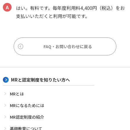
はい。有料です。毎年度利用料4,400円（税込）をお
支払いいただくと利用が可能です。
FAQ・お問い合わせに戻る
MRと認定制度を知りたい方へ
MRとは
MRになるためには
MR認定制度の紹介
基礎教育について