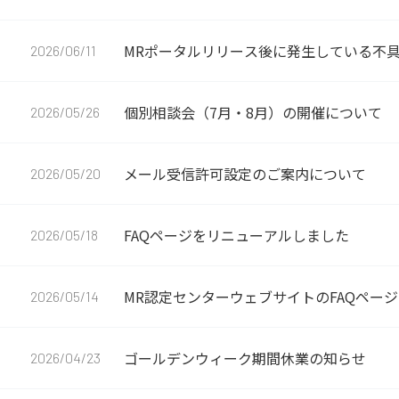
MRポータルリリース後に発生している不
2026/06/11
個別相談会（7月・8月）の開催について
2026/05/26
メール受信許可設定のご案内について
2026/05/20
FAQページをリニューアルしました
2026/05/18
MR認定センターウェブサイトのFAQペー
2026/05/14
ゴールデンウィーク期間休業の知らせ
2026/04/23