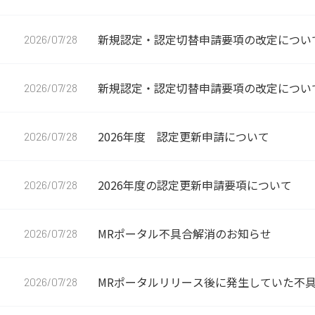
新規認定・認定切替申請要項の改定につい
2026/07/28
新規認定・認定切替申請要項の改定につい
2026/07/28
2026年度 認定更新申請について
2026/07/28
2026年度の認定更新申請要項について
2026/07/28
MRポータル不具合解消のお知らせ
2026/07/28
MRポータルリリース後に発生していた不
2026/07/28