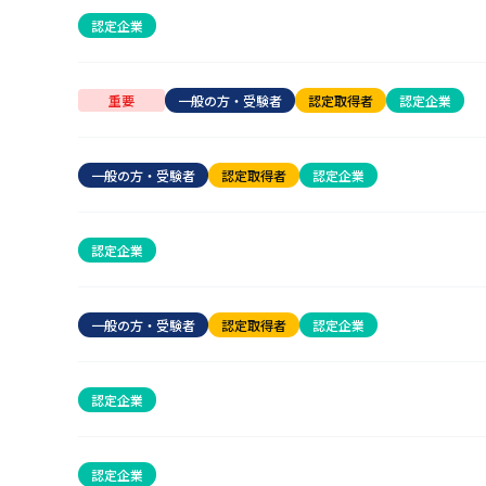
認定企業
重要
一般の方・受験者
認定取得者
認定企業
一般の方・受験者
認定取得者
認定企業
認定企業
一般の方・受験者
認定取得者
認定企業
認定企業
認定企業