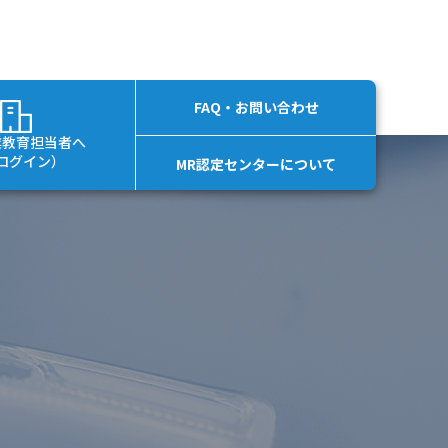
FAQ・お問い合わせ
業教育担当者へ
ログイン）
MR認定センターについて