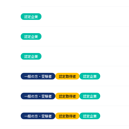
認定企業
認定企業
認定企業
一般の方・受験者
認定取得者
認定企業
一般の方・受験者
認定取得者
認定企業
一般の方・受験者
認定取得者
認定企業