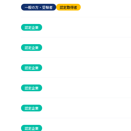
一般の方・受験者
認定取得者
認定企業
認定企業
認定企業
認定企業
認定企業
認定企業