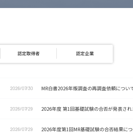
認定取得者
認定企業
MR白書2026年版調査の再調査依頼につい
2026/07/30
2026年度 第1回基礎試験の合否が発表さ
2026/07/29
2026年度第1回MR基礎試験の合否結果に
2026/07/29