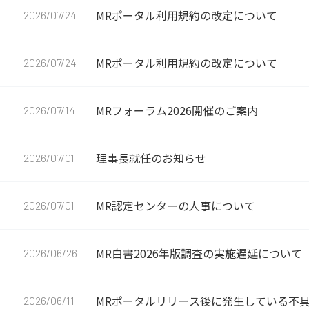
MRポータル利用規約の改定について
2026/07/24
MRポータル利用規約の改定について
2026/07/24
MRフォーラム2026開催のご案内
2026/07/14
理事長就任のお知らせ
2026/07/01
MR認定センターの人事について
2026/07/01
MR白書2026年版調査の実施遅延について
2026/06/26
MRポータルリリース後に発生している不
2026/06/11