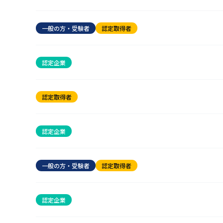
一般の方・受験者
認定取得者
認定企業
認定取得者
認定企業
一般の方・受験者
認定取得者
認定企業