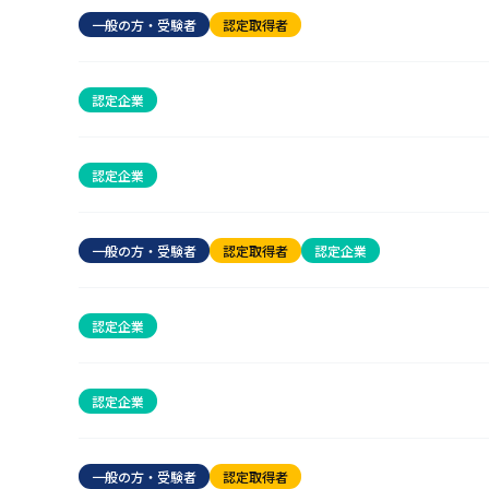
一般の方・受験者
認定取得者
認定企業
認定企業
一般の方・受験者
認定取得者
認定企業
認定企業
認定企業
一般の方・受験者
認定取得者