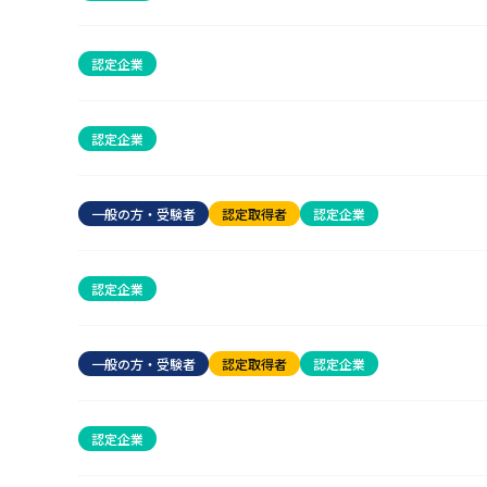
認定企業
認定企業
一般の方・受験者
認定取得者
認定企業
認定企業
一般の方・受験者
認定取得者
認定企業
認定企業