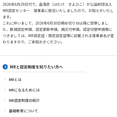
2026年6月29日付で、畠清彦（はたけ きよひこ）が公益財団法人
MR認定センター 理事長に就任いたしましたので、お知らせいたし
ます。
これに伴いまして、2026年6月30日締め切り分以降に受領しまし
た、新規認定申請、認定更新申請、再交付申請、認定切替申請等に
つきましては、MR認定証・限定認定証等に記載される理事長名が変
わりますので、ご承知おきください。
MRと認定制度を知りたい方へ
MRとは
MRになるためには
MR認定制度の紹介
基礎教育について