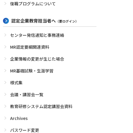
復職プログラムについて
認定企業教育担当者へ
（要ログイン）
センター発信通知と事務連絡
MR認定要綱関連資料
企業情報の変更が生じた場合
MR基礎試験・生涯学習
様式集
会議・講習会一覧
教育研修システム認定講習会資料
Archives
パスワード変更