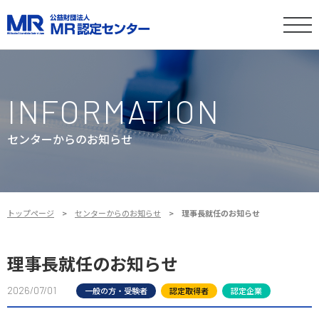
INFORMATION
センターからのお知らせ
トップページ
センターからのお知らせ
理事長就任のお知らせ
理事長就任のお知らせ
2026/07/01
一般の方・受験者
認定取得者
認定企業