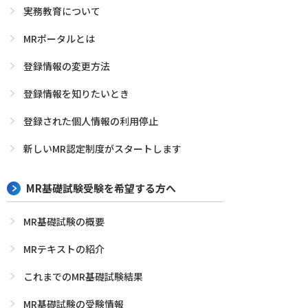
実務教育について
MRポータルとは
登録情報の変更方法
登録情報を知りたいとき
登録された個人情報の利用停止
新しいMR認定制度がスタートします
MR基礎試験受験を希望する方へ
MR基礎試験の概要
MRテキストの紹介
これまでのMR基礎試験結果
MR基礎試験の受験情報