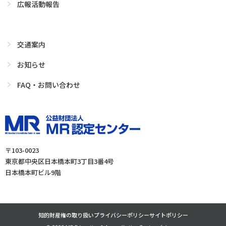
広報活動報告
交通案内
お知らせ
FAQ・お問い合わせ
〒103-0023
東京都中央区日本橋本町3丁目3番4号
日本橋本町ビル9階
知的財産権の取り扱い
プライバシーポリシー
サイトポリシー