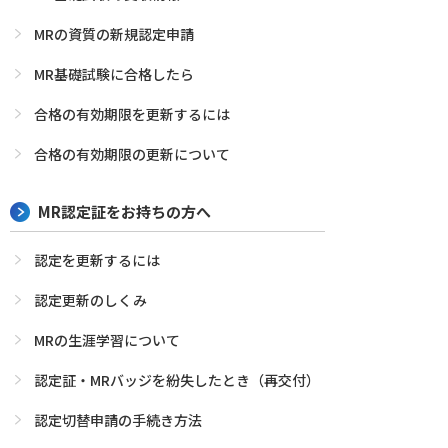
MRの資質の新規認定申請
MR基礎試験に合格したら
合格の有効期限を更新するには
合格の有効期限の更新について
MR認定証をお持ちの方へ
認定を更新するには
認定更新のしくみ
MRの生涯学習について
認定証・MRバッジを紛失したとき（再交付）
認定切替申請の手続き方法