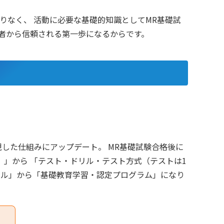
りなく、 活動に必要な基礎的知識としてMR基礎試
者から信頼される第一歩になるからです。
現した仕組みにアップデート。 MR基礎試験合格後に
」から 「テスト・ドリル・テスト方式（テストは1
リル」から「基礎教育学習・認定プログラム」になり