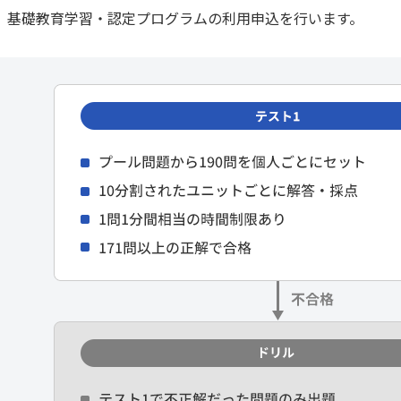
、基礎教育学習・認定プログラムの利用申込を行います。