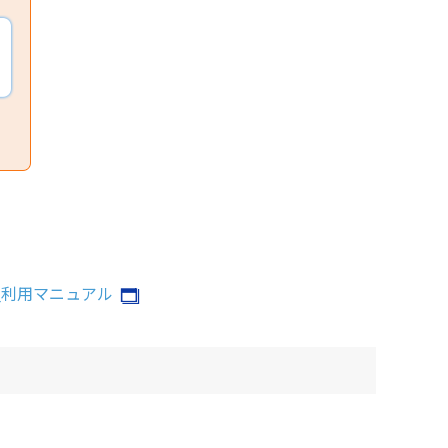
_利用マニュアル