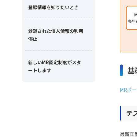
登録情報を知りたいとき
登録された個人情報の利用
停止
新しいMR認定制度がスタ
基
ートします
MRポ
テ
最新年