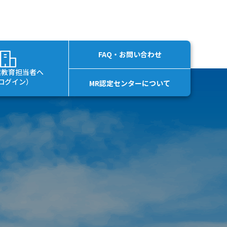
FAQ・お問い合わせ
業教育担当者へ
ログイン）
MR認定センターについて