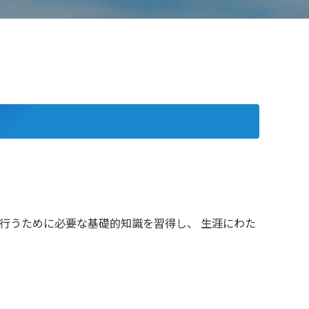
行うために必要な基礎的知識を習得し、 生涯にわた