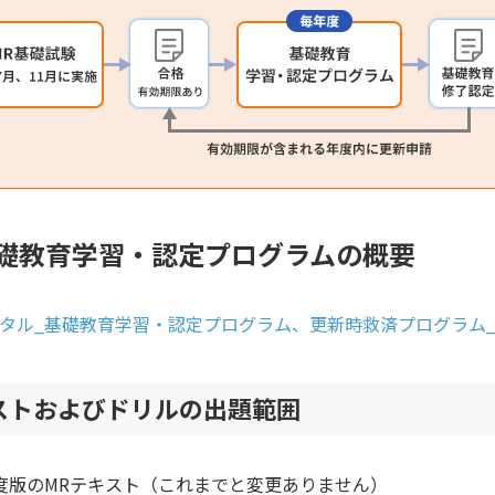
礎教育学習・認定プログラムの概要
ータル_基礎教育学習・認定プログラム、更新時救済プログラム
ストおよびドリルの出題範囲
度版のMRテキスト（これまでと変更ありません）