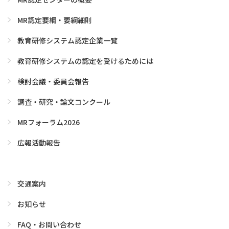
MR認定要綱・要綱細則
教育研修システム認定企業一覧
教育研修システムの認定を受けるためには
検討会議・委員会報告
調査・研究・論文コンクール
MRフォーラム2026
広報活動報告
交通案内
お知らせ
FAQ・お問い合わせ