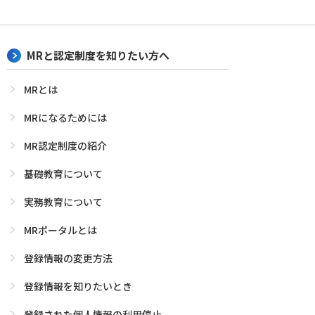
MRと認定制度を知りたい方へ
MRとは
MRになるためには
MR認定制度の紹介
基礎教育について
実務教育について
MRポータルとは
登録情報の変更方法
登録情報を知りたいとき
登録された個人情報の利用停止