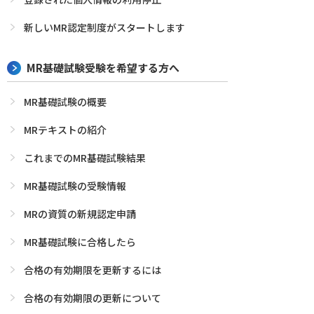
新しいMR認定制度がスタートします
MR基礎試験受験を希望する方へ
MR基礎試験の概要
MRテキストの紹介
これまでのMR基礎試験結果
MR基礎試験の受験情報
MRの資質の新規認定申請
MR基礎試験に合格したら
合格の有効期限を更新するには
合格の有効期限の更新について