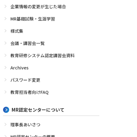
企業情報の変更が生じた場合
MR基礎試験・生涯学習
様式集
会議・講習会一覧
教育研修システム認定講習会資料
Archives
パスワード変更
教育担当者向けFAQ
MR認定センターについて
理事長あいさつ
MR認定センターの概要