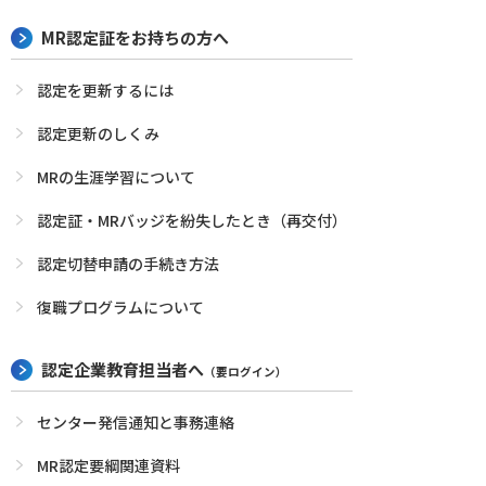
MR認定証をお持ちの方へ
認定を更新するには
認定更新のしくみ
MRの生涯学習について
認定証・MRバッジを紛失したとき（再交付）
認定切替申請の手続き方法
復職プログラムについて
認定企業教育担当者へ
（要ログイン）
センター発信通知と事務連絡
MR認定要綱関連資料