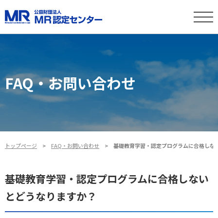
FAQ・お問い合わせ
トップページ
FAQ・お問い合わせ
基礎教育学習・認定プログラムに合格しな
基礎教育学習・認定プログラムに合格しない
とどうなりますか？