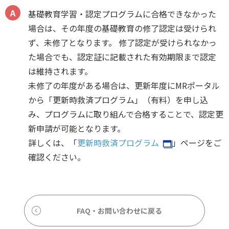
基礎教育学習・認定プログラムに合格できなかった
場合は、その年度の基礎教育の修了認定は受けられ
ず、未修了となります。 修了認定が受けられなかっ
た場合でも、認定証に記載された有効期限まで認定
は維持されます。
未修了の年度がある場合は、更新年度にMRポータル
から「更新時救済プログラム」（有料）を申し込
み、プログラムに取り組んで合格することで、認定更
新申請が可能となります。
詳しくは、「
更新時救済プログラム
」ページをご
確認ください。
FAQ・お問い合わせに戻る