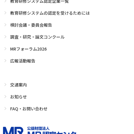
教育研修システム認定企業一覧
教育研修システムの認定を受けるためには
検討会議・委員会報告
調査・研究・論文コンクール
MRフォーラム2026
広報活動報告
交通案内
お知らせ
FAQ・お問い合わせ