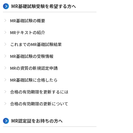
MR基礎試験受験を希望する方へ
MR基礎試験の概要
MRテキストの紹介
これまでのMR基礎試験結果
MR基礎試験の受験情報
MRの資質の新規認定申請
MR基礎試験に合格したら
合格の有効期限を更新するには
合格の有効期限の更新について
MR認定証をお持ちの方へ