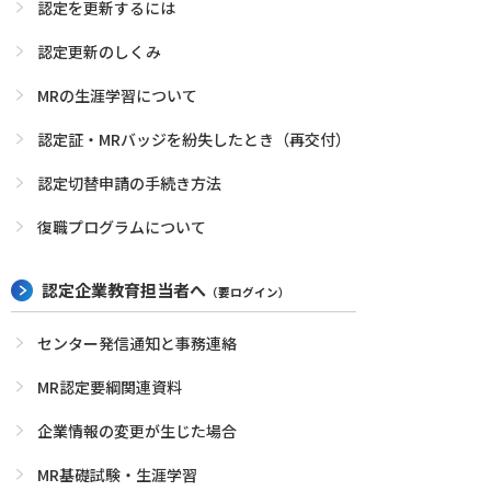
認定を更新するには
認定更新のしくみ
MRの生涯学習について
認定証・MRバッジを紛失したとき（再交付）
認定切替申請の手続き方法
復職プログラムについて
認定企業教育担当者へ
（要ログイン）
センター発信通知と事務連絡
MR認定要綱関連資料
企業情報の変更が生じた場合
MR基礎試験・生涯学習