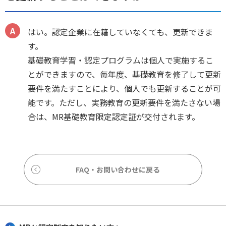
はい。認定企業に在籍していなくても、更新できま
す。
基礎教育学習・認定プログラムは個人で実施するこ
とができますので、毎年度、基礎教育を修了して更新
要件を満たすことにより、個人でも更新することが可
能です。ただし、実務教育の更新要件を満たさない場
合は、MR基礎教育限定認定証が交付されます。
FAQ・お問い合わせに戻る