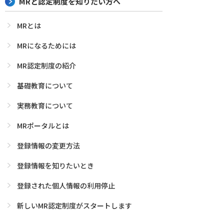
MRと認定制度を知りたい方へ
MRとは
MRになるためには
MR認定制度の紹介
基礎教育について
実務教育について
MRポータルとは
登録情報の変更方法
登録情報を知りたいとき
登録された個人情報の利用停止
新しいMR認定制度がスタートします