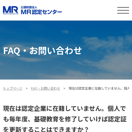
FAQ・お問い合わせ
トップページ
FAQ・お問い合わせ
現在は認定企業に在籍していません。個人
現在は認定企業に在籍していません。個人で
も毎年度、基礎教育を修了していけば認定証
を更新することはできますか？