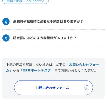
就職・転職・ネットワーク
退職時や転職時に必要な手続きはありますか？
認定証にはどのような種類がありますか？
上記のFAQで解決しない場合は、以下の「
お問い合わせフォー
ム
」から「
MRサポートデスク
」まで
お問い合わせください。
お問い合わせフォーム