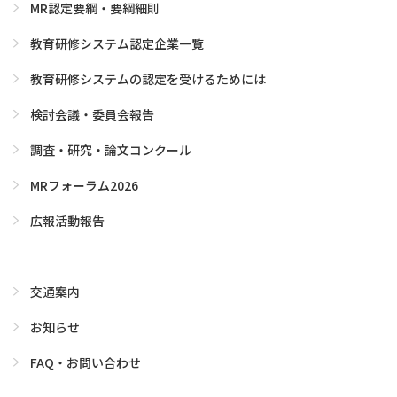
MR認定要綱・要綱細則
教育研修システム認定企業一覧
教育研修システムの認定を受けるためには
検討会議・委員会報告
調査・研究・論文コンクール
MRフォーラム2026
広報活動報告
交通案内
お知らせ
FAQ・お問い合わせ