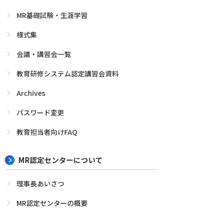
MR基礎試験・生涯学習
様式集
会議・講習会一覧
教育研修システム認定講習会資料
Archives
パスワード変更
教育担当者向けFAQ
MR認定センターについて
理事長あいさつ
MR認定センターの概要