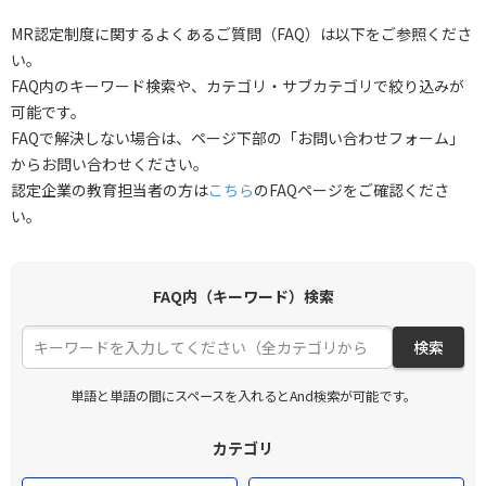
MR認定制度に関するよくあるご質問（FAQ）は以下をご参照くださ
い。
FAQ内のキーワード検索や、カテゴリ・サブカテゴリで絞り込みが
可能です。
FAQで解決しない場合は、ページ下部の「お問い合わせフォーム」
からお問い合わせください。
認定企業の教育担当者の方は
こちら
のFAQページをご確認くださ
い。
FAQ内（キーワード）検索
検索
単語と単語の間にスペースを入れるとAnd検索が可能です。
カテゴリ