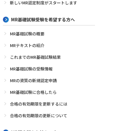
新しいMR認定制度がスタートします
MR基礎試験受験を希望する方へ
MR基礎試験の概要
MRテキストの紹介
これまでのMR基礎試験結果
MR基礎試験の受験情報
MRの資質の新規認定申請
MR基礎試験に合格したら
合格の有効期限を更新するには
合格の有効期限の更新について