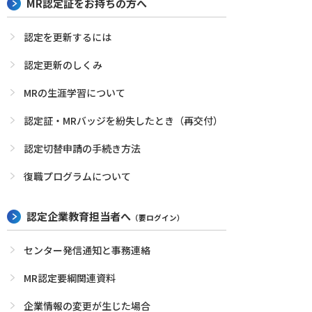
MR認定証をお持ちの方へ
認定を更新するには
認定更新のしくみ
MRの生涯学習について
認定証・MRバッジを紛失したとき（再交付）
認定切替申請の手続き方法
復職プログラムについて
認定企業教育担当者へ
（要ログイン）
センター発信通知と事務連絡
MR認定要綱関連資料
企業情報の変更が生じた場合