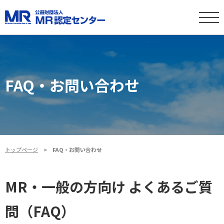
FAQ・お問い合わせ
トップページ
FAQ・お問い合わせ
MR・一般の方向け よくあるご質
問（FAQ）