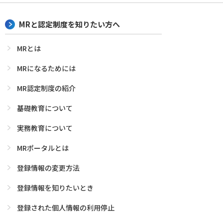
MRと認定制度を知りたい方へ
MRとは
MRになるためには
MR認定制度の紹介
基礎教育について
実務教育について
MRポータルとは
登録情報の変更方法
登録情報を知りたいとき
登録された個人情報の利用停止