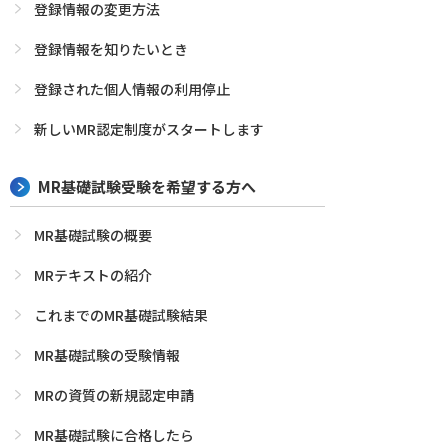
登録情報の変更方法
登録情報を知りたいとき
登録された個人情報の利用停止
新しいMR認定制度がスタートします
MR基礎試験受験を希望する方へ
MR基礎試験の概要
MRテキストの紹介
これまでのMR基礎試験結果
MR基礎試験の受験情報
MRの資質の新規認定申請
MR基礎試験に合格したら