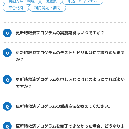
実施方法・環境
出題数
申込・キャンセル
不合格時
利用開始・期間
更新時救済プログラムの実施期間はいつですか？
更新時救済プログラムのテストとドリルは何回取り組めます
か？
更新時救済プログラムを申し込むにはどのようにすればよい
ですか？
更新時救済プログラムの受講方法を教えてください。
更新時救済プログラムを完了できなかった場合、どうなりま