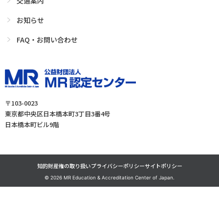
交通案内
お知らせ
FAQ・お問い合わせ
〒103-0023
東京都中央区日本橋本町3丁目3番4号
日本橋本町ビル9階
知的財産権の取り扱い
プライバシーポリシー
サイトポリシー
©
2026 MR Education & Accreditation Center of Japan.