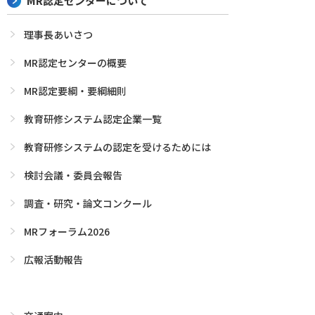
MR認定センターについて
理事長あいさつ
MR認定センターの概要
MR認定要綱・要綱細則
教育研修システム認定企業一覧
教育研修システムの認定を受けるためには
検討会議・委員会報告
調査・研究・論文コンクール
MRフォーラム2026
広報活動報告