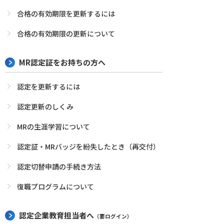
合格の有効期限を更新するには
合格の有効期限の更新について
MR認定証をお持ちの方へ
認定を更新するには
認定更新のしくみ
MRの生涯学習について
認定証・MRバッジを紛失したとき（再交付）
認定切替申請の手続き方法
復職プログラムについて
認定企業教育担当者へ
（要ログイン）