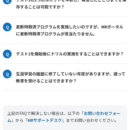
存することは可能ですか？
更新時救済プログラムを実施したいのですが、MRポータル
に更新時救済プログラムが見当たりません。
テスト2を開始後にドリルの実施をすることはできますか？
生涯学習の履歴に修了していない年度がありますが、遡って
教育を受けることはできますか？
上記のFAQで解決しない場合は、以下の「
お問い合わせフォー
ム
」から「
MRサポートデスク
」まで
お問い合わせください。