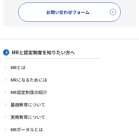
お問い合わせフォーム
MRと認定制度を知りたい方へ
MRとは
MRになるためには
MR認定制度の紹介
基礎教育について
実務教育について
MRポータルとは