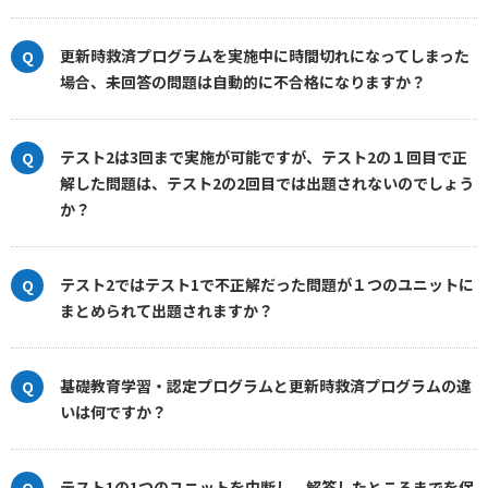
更新時救済プログラムを実施中に時間切れになってしまった
場合、未回答の問題は自動的に不合格になりますか？
テスト2は3回まで実施が可能ですが、テスト2の１回目で正
解した問題は、テスト2の2回目では出題されないのでしょう
か？
テスト2ではテスト1で不正解だった問題が１つのユニットに
まとめられて出題されますか？
基礎教育学習・認定プログラムと更新時救済プログラムの違
いは何ですか？
テスト1の1つのユニットを中断し、解答したところまでを保