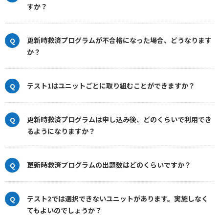
すか？
更新時救済プログラムが不合格になった場合、どうなります
か？
テスト1はユニットごとに取り組むことができますか？
更新時救済プログラムは申し込み後、どのくらいで利用でき
るようになりますか？
更新時救済プログラムの出題数はどのくらいですか？
テスト2では選択できないユニットがあります。実施しなく
てもよいのでしょうか？