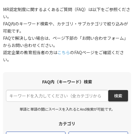
MR認定制度に関するよくあるご質問（FAQ）は以下をご参照くださ
い。
FAQ内のキーワード検索や、カテゴリ・サブカテゴリで絞り込みが
可能です。
FAQで解決しない場合は、ページ下部の「お問い合わせフォーム」
からお問い合わせください。
認定企業の教育担当者の方は
こちら
のFAQページをご確認くださ
い。
FAQ内（キーワード）検索
検索
単語と単語の間にスペースを入れるとAnd検索が可能です。
カテゴリ