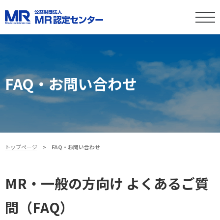
FAQ・お問い合わせ
トップページ
FAQ・お問い合わせ
MR・一般の方向け よくあるご質
問（FAQ）