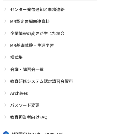
センター発信通知と事務連絡
MR認定要綱関連資料
企業情報の変更が生じた場合
MR基礎試験・生涯学習
様式集
会議・講習会一覧
教育研修システム認定講習会資料
Archives
パスワード変更
教育担当者向けFAQ