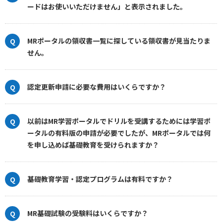
ードはお使いいただけません」と表示されました。
MRポータルの領収書一覧に探している領収書が見当たりま
せん。
認定更新申請に必要な費用はいくらですか？
以前はMR学習ポータルでドリルを受講するためには学習ポ
ータルの有料版の申請が必要でしたが、MRポータルでは何
を申し込めば基礎教育を受けられますか？
基礎教育学習・認定プログラムは有料ですか？
MR基礎試験の受験料はいくらですか？