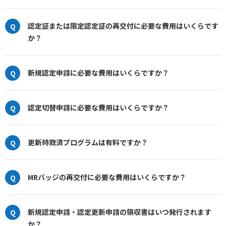
認定証または限定認定証の再交付に必要な費用はいくらです
か？
新規認定申請に必要な費用はいくらですか？
認定切替申請に必要な費用はいくらですか？
更新時救済プログラムは有料ですか？
MRバッジの再交付に必要な費用はいくらですか？
新規認定申請・認定更新申請の領収書はいつ発行されます
か？