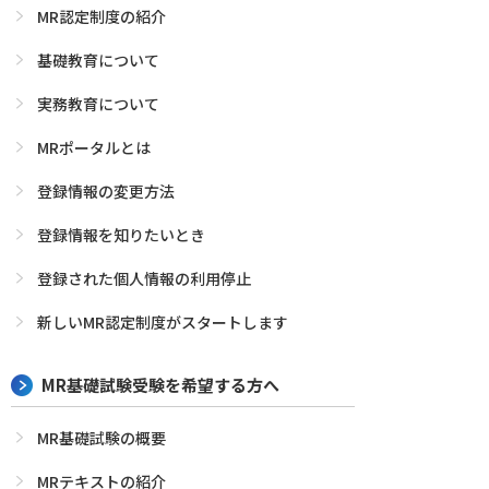
MR認定制度の紹介
基礎教育について
実務教育について
MRポータルとは
登録情報の変更方法
登録情報を知りたいとき
登録された個人情報の利用停止
新しいMR認定制度がスタートします
MR基礎試験受験を希望する方へ
MR基礎試験の概要
MRテキストの紹介