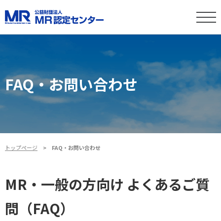
FAQ・お問い合わせ
トップページ
FAQ・お問い合わせ
MR・一般の方向け よくあるご質
問（FAQ）