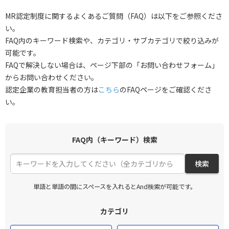
MR認定制度に関するよくあるご質問（FAQ）は以下をご参照くださ
い。
FAQ内のキーワード検索や、カテゴリ・サブカテゴリで絞り込みが
可能です。
FAQで解決しない場合は、ページ下部の「お問い合わせフォーム」
からお問い合わせください。
認定企業の教育担当者の方は
こちら
のFAQページをご確認くださ
い。
FAQ内（キーワード）検索
検索
単語と単語の間にスペースを入れるとAnd検索が可能です。
カテゴリ