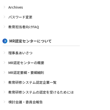
Archives
パスワード変更
教育担当者向けFAQ
MR認定センターについて
理事長あいさつ
MR認定センターの概要
MR認定要綱・要綱細則
教育研修システム認定企業一覧
教育研修システムの認定を受けるためには
検討会議・委員会報告