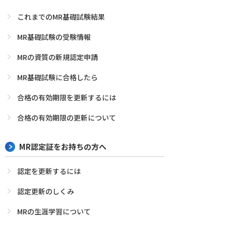
これまでのMR基礎試験結果
MR基礎試験の受験情報
MRの資質の新規認定申請
MR基礎試験に合格したら
合格の有効期限を更新するには
合格の有効期限の更新について
MR認定証をお持ちの方へ
認定を更新するには
認定更新のしくみ
MRの生涯学習について