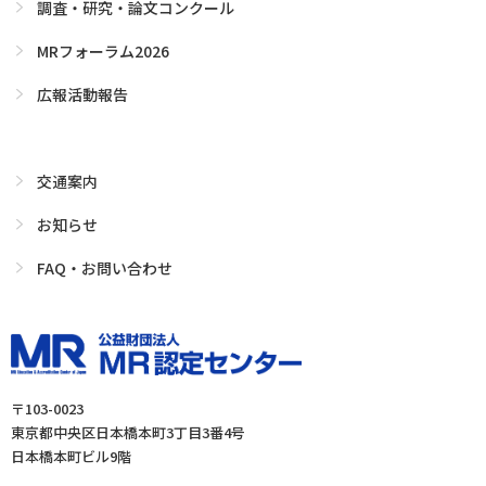
調査・研究・論文コンクール
MRフォーラム2026
広報活動報告
交通案内
お知らせ
FAQ・お問い合わせ
〒103-0023
東京都中央区日本橋本町3丁目3番4号
日本橋本町ビル9階