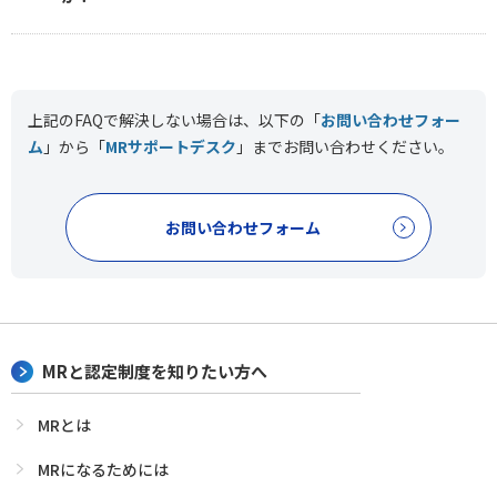
上記のFAQで解決しない場合は、以下の「
お問い合わせフォー
ム
」から「
MRサポートデスク
」まで
お問い合わせください。
お問い合わせフォーム
MRと認定制度を知りたい方へ
MRとは
MRになるためには