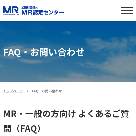
FAQ・お問い合わせ
トップページ
FAQ・お問い合わせ
MR・一般の方向け よくあるご質
問（FAQ）