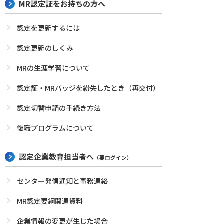
MR認定証をお持ちの方へ
認定を更新するには
認定更新のしくみ
MRの生涯学習について
認定証・MRバッジを紛失したとき（再交付）
認定切替申請の手続き方法
復職プログラムについて
認定企業教育担当者へ
（要ログイン）
センター発信通知と事務連絡
MR認定要綱関連資料
企業情報の変更が生じた場合