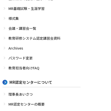
MR基礎試験・生涯学習
様式集
会議・講習会一覧
教育研修システム認定講習会資料
Archives
パスワード変更
教育担当者向けFAQ
MR認定センターについて
理事長あいさつ
MR認定センターの概要