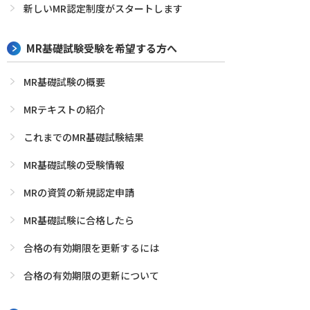
新しいMR認定制度がスタートします
MR基礎試験受験を希望する方へ
MR基礎試験の概要
MRテキストの紹介
これまでのMR基礎試験結果
MR基礎試験の受験情報
MRの資質の新規認定申請
MR基礎試験に合格したら
合格の有効期限を更新するには
合格の有効期限の更新について