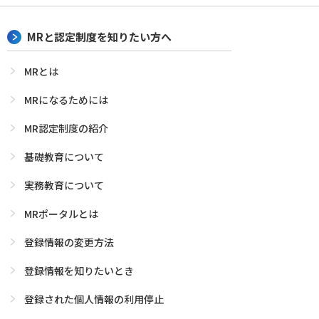
MRと認定制度を知りたい方へ
MRとは
MRになるためには
MR認定制度の紹介
基礎教育について
実務教育について
MRポータルとは
登録情報の変更方法
登録情報を知りたいとき
登録された個人情報の利用停止