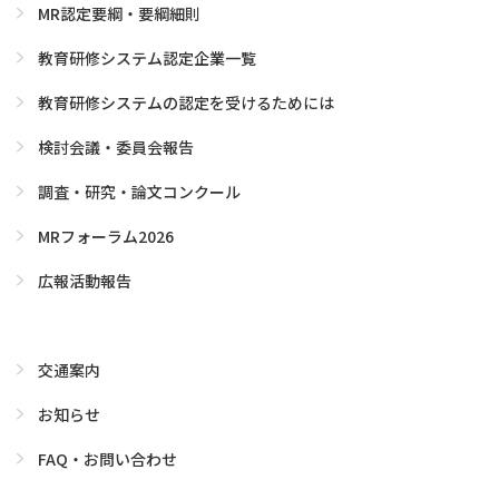
MR認定要綱・要綱細則
教育研修システム認定企業一覧
教育研修システムの認定を受けるためには
検討会議・委員会報告
調査・研究・論文コンクール
MRフォーラム2026
広報活動報告
交通案内
お知らせ
FAQ・お問い合わせ