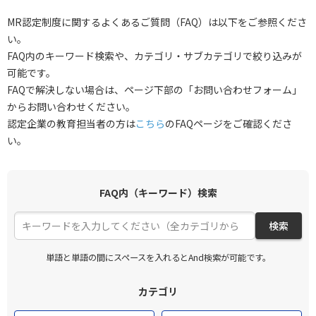
MR認定制度に関するよくあるご質問（FAQ）は以下をご参照くださ
い。
FAQ内のキーワード検索や、カテゴリ・サブカテゴリで絞り込みが
可能です。
FAQで解決しない場合は、ページ下部の「お問い合わせフォーム」
からお問い合わせください。
認定企業の教育担当者の方は
こちら
のFAQページをご確認くださ
い。
FAQ内（キーワード）検索
検索
単語と単語の間にスペースを入れるとAnd検索が可能です。
カテゴリ