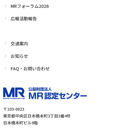
MRフォーラム2026
広報活動報告
交通案内
お知らせ
FAQ・お問い合わせ
〒103-0023
東京都中央区日本橋本町3丁目3番4号
日本橋本町ビル9階