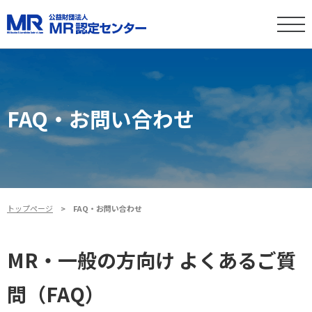
FAQ・お問い合わせ
トップページ
FAQ・お問い合わせ
MR・一般の方向け よくあるご質
問（FAQ）