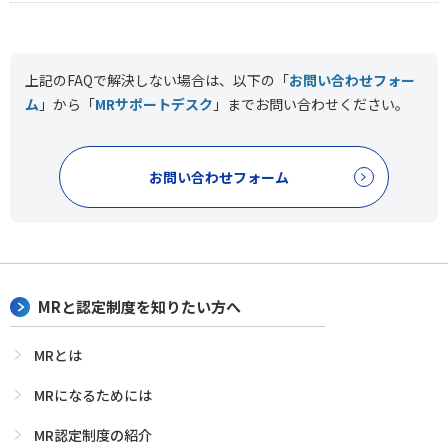
上記のFAQで解決しない場合は、以下の「
お問い合わせフォー
ム
」から「
MRサポートデスク
」まで
お問い合わせください。
お問い合わせフォーム
MRと認定制度を知りたい方へ
MRとは
MRになるためには
MR認定制度の紹介