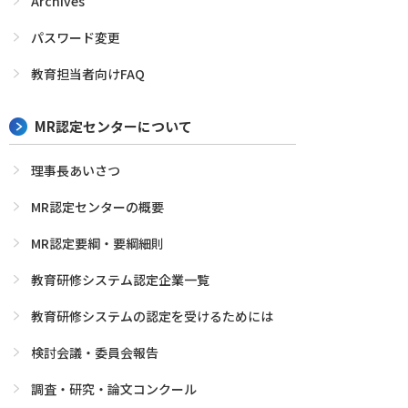
Archives
パスワード変更
教育担当者向けFAQ
MR認定センターについて
理事長あいさつ
MR認定センターの概要
MR認定要綱・要綱細則
教育研修システム認定企業一覧
教育研修システムの認定を受けるためには
検討会議・委員会報告
調査・研究・論文コンクール