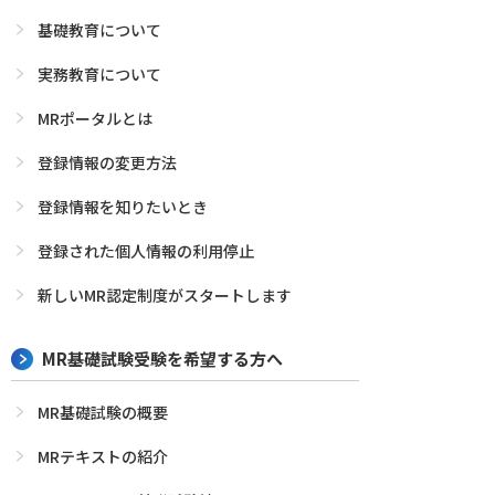
基礎教育について
実務教育について
MRポータルとは
登録情報の変更方法
登録情報を知りたいとき
登録された個人情報の利用停止
新しいMR認定制度がスタートします
MR基礎試験受験を希望する方へ
MR基礎試験の概要
MRテキストの紹介