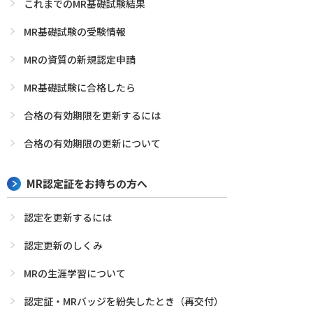
これまでのMR基礎試験結果
MR基礎試験の受験情報
MRの資質の新規認定申請
MR基礎試験に合格したら
合格の有効期限を更新するには
合格の有効期限の更新について
MR認定証をお持ちの方へ
認定を更新するには
認定更新のしくみ
MRの生涯学習について
認定証・MRバッジを紛失したとき（再交付）