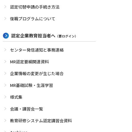
認定切替申請の手続き方法
復職プログラムについて
認定企業教育担当者へ
（要ログイン）
センター発信通知と事務連絡
MR認定要綱関連資料
企業情報の変更が生じた場合
MR基礎試験・生涯学習
様式集
会議・講習会一覧
教育研修システム認定講習会資料