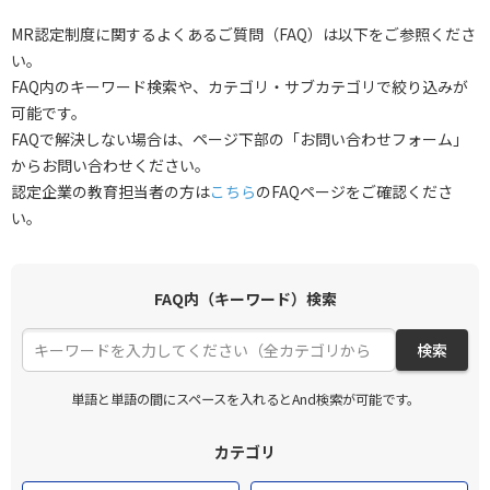
MR認定制度に関するよくあるご質問（FAQ）は以下をご参照くださ
い。
FAQ内のキーワード検索や、カテゴリ・サブカテゴリで絞り込みが
可能です。
FAQで解決しない場合は、ページ下部の「お問い合わせフォーム」
からお問い合わせください。
認定企業の教育担当者の方は
こちら
のFAQページをご確認くださ
い。
FAQ内（キーワード）検索
検索
単語と単語の間にスペースを入れるとAnd検索が可能です。
カテゴリ