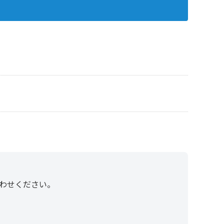
わせください。