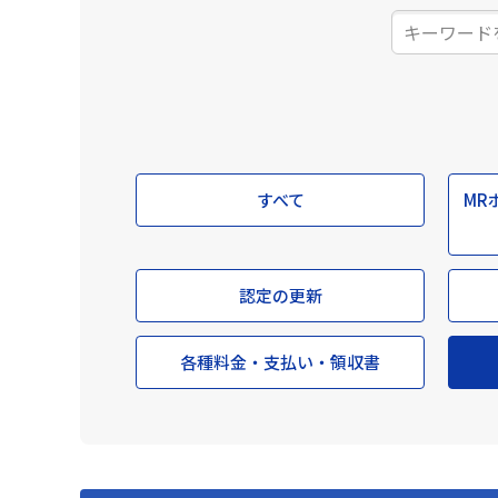
すべて
MR
認定の更新
各種料金・支払い・領収書