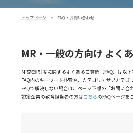
トップページ
FAQ・お問い合わせ
MR・一般の方向け よくあ
MR認定制度に関するよくあるご質問（FAQ）は以
FAQ内のキーワード検索や、カテゴリ・サブカテゴ
FAQで解決しない場合は、ページ下部の「お問い合
認定企業の教育担当者の方は
こちら
のFAQページを