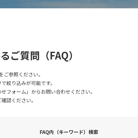
るご質問（FAQ）
下をご参照ください。
リで絞り込みが可能です。
わせフォーム」からお問い合わせください。
ご確認ください。
FAQ内（キーワード）検索