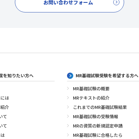
お問い合わせフォーム
制度を知りたい方へ
MR基礎試験受験を希望する方へ
MR基礎試験の概要
めには
MRテキストの紹介
の紹介
これまでのMR基礎試験結果
いて
MR基礎試験の受験情報
いて
MRの資質の新規認定申請
とは
MR基礎試験に合格したら