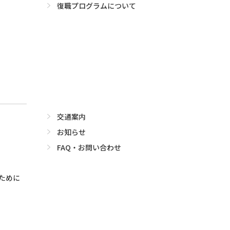
復職プログラムについて
交通案内
お知らせ
FAQ・お問い合わせ
ために