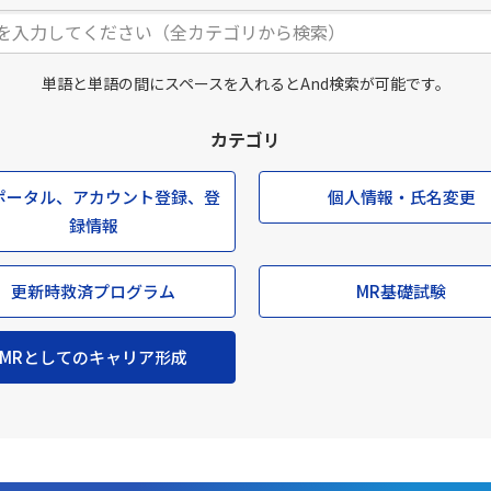
単語と単語の間にスペースを入れるとAnd検索が可能です。
カテゴリ
ポータル、アカウント登録、登
個人情報・氏名変更
録情報
更新時救済プログラム
MR基礎試験
MRとしてのキャリア形成