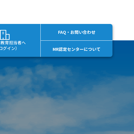
FAQ・お問い合わせ
業教育担当者へ
ログイン）
MR認定センターについて