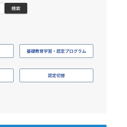
検索
基礎教育学習・認定プログラム
認定切替