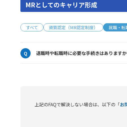
MRとしてのキャリア形成
すべて
資質認定（MR認定制度）
就職・転
退職時や転職時に必要な手続きはありますか
上記のFAQで解決しない場合は、以下の「
お