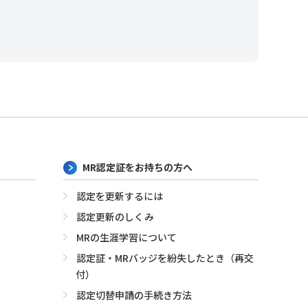
MR認定証をお持ちの方へ
認定を更新するには
認定更新のしくみ
MRの生涯学習について
認定証・MRバッジを紛失したとき（再交
付）
認定切替申請の手続き方法