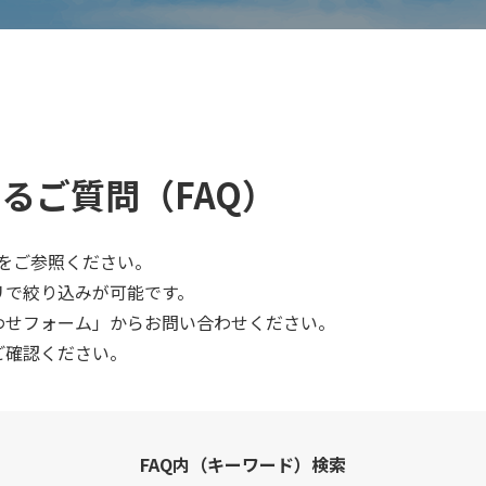
るご質問（FAQ）
下をご参照ください。
リで絞り込みが可能です。
わせフォーム」からお問い合わせください。
ご確認ください。
FAQ内（キーワード）検索