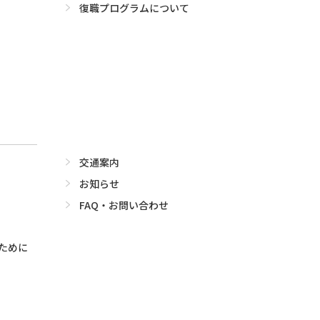
復職プログラムについて
交通案内
お知らせ
FAQ・お問い合わせ
ために