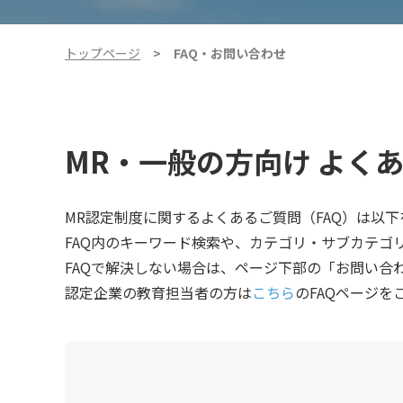
トップページ
FAQ・お問い合わせ
MR・一般の方向け よくあ
MR認定制度に関するよくあるご質問（FAQ）は以
FAQ内のキーワード検索や、カテゴリ・サブカテゴ
FAQで解決しない場合は、ページ下部の「お問い合
認定企業の教育担当者の方は
こちら
のFAQページを