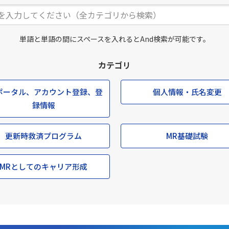
単語と単語の間にスペースを入れるとAnd検索が可能です。
カテゴリ
ポータル、アカウント登録、登
個人情報・氏名変更
録情報
更新時救済プログラム
MR基礎試験
MRとしてのキャリア形成