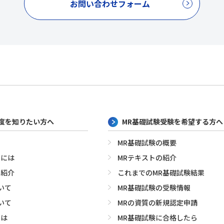
お問い合わせフォーム
制度を知りたい方へ
MR基礎試験受験を希望する方へ
MR基礎試験の概要
めには
MRテキストの紹介
の紹介
これまでのMR基礎試験結果
いて
MR基礎試験の受験情報
いて
MRの資質の新規認定申請
とは
MR基礎試験に合格したら