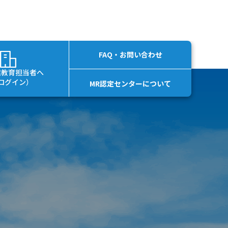
FAQ・お問い合わせ
業教育担当者へ
ログイン）
MR認定センターについて