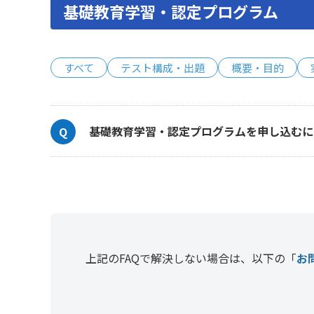
基礎教育学習・認定プログラム
すべて
テスト構成・出題
概要・目的
基礎教育学習・認定プログラムを申し込むに
上記のFAQで解決しない場合は、以下の「
お