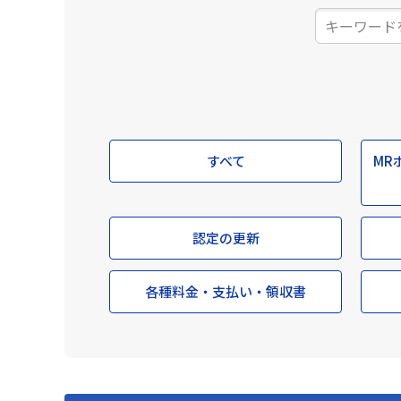
すべて
MR
認定の更新
各種料金・支払い・領収書