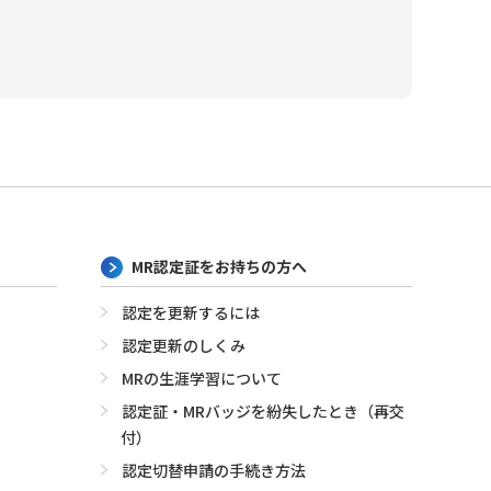
MR認定証をお持ちの方へ
認定を更新するには
認定更新のしくみ
MRの生涯学習について
認定証・MRバッジを紛失したとき（再交
付）
認定切替申請の手続き方法