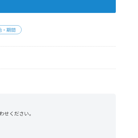
始・期間
わせください。