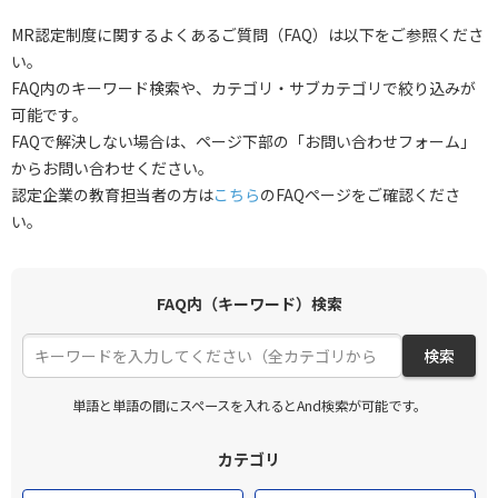
MR認定制度に関するよくあるご質問（FAQ）は以下をご参照くださ
い。
FAQ内のキーワード検索や、カテゴリ・サブカテゴリで絞り込みが
可能です。
FAQで解決しない場合は、ページ下部の「お問い合わせフォーム」
からお問い合わせください。
認定企業の教育担当者の方は
こちら
のFAQページをご確認くださ
い。
FAQ内（キーワード）検索
検索
単語と単語の間にスペースを入れるとAnd検索が可能です。
カテゴリ