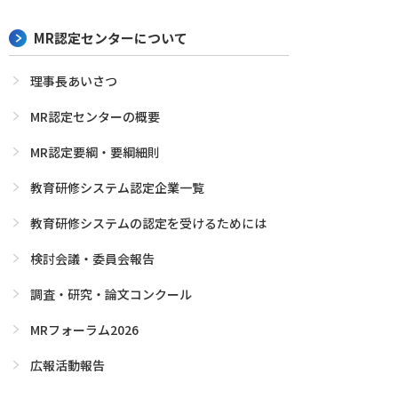
MR認定センターについて
理事長あいさつ
MR認定センターの概要
MR認定要綱・要綱細則
教育研修システム認定企業一覧
教育研修システムの認定を受けるためには
検討会議・委員会報告
調査・研究・論文コンクール
MRフォーラム2026
広報活動報告