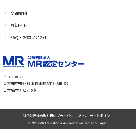
交通案内
お知らせ
FAQ・お問い合わせ
〒103-0023
東京都中央区日本橋本町3丁目3番4号
日本橋本町ビル9階
知的財産権の取り扱い
プライバシーポリシー
サイトポリシー
©
2026 MR Education & Accreditation Center of Japan.