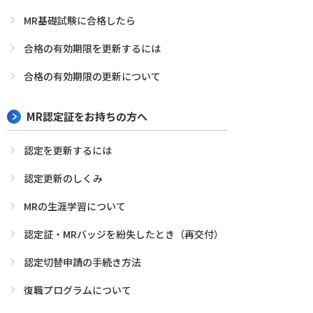
MR基礎試験に合格したら
合格の有効期限を更新するには
合格の有効期限の更新について
MR認定証をお持ちの方へ
認定を更新するには
認定更新のしくみ
MRの生涯学習について
認定証・MRバッジを紛失したとき（再交付）
認定切替申請の手続き方法
復職プログラムについて