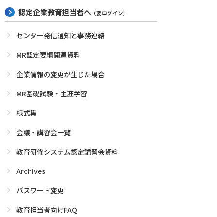
認定企業教育担当者へ
（要ログイン）
センター発信通知と事務連絡
MR認定要綱関連資料
企業情報の変更が生じた場合
MR基礎試験・生涯学習
様式集
会議・講習会一覧
教育研修システム認定講習会資料
Archives
パスワード変更
教育担当者向けFAQ