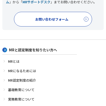
ム
」から「
MRサポートデスク
」まで
お問い合わせください。
お問い合わせフォーム
MRと認定制度を知りたい方へ
MRとは
MRになるためには
MR認定制度の紹介
基礎教育について
実務教育について