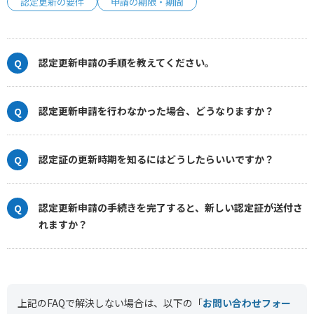
認定更新の要件
申請の期限・期間
認定更新申請の手順を教えてください。
認定更新申請を行わなかった場合、どうなりますか？
認定証の更新時期を知るにはどうしたらいいですか？
認定更新申請の手続きを完了すると、新しい認定証が送付さ
れますか？
上記のFAQで解決しない場合は、以下の「
お問い合わせフォー