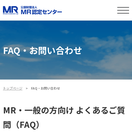
FAQ・お問い合わせ
トップページ
FAQ・お問い合わせ
MR・一般の方向け よくあるご質
問（FAQ）