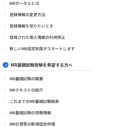
MRポータルとは
登録情報の変更方法
登録情報を知りたいとき
登録された個人情報の利用停止
新しいMR認定制度がスタートします
MR基礎試験受験を希望する方へ
MR基礎試験の概要
MRテキストの紹介
これまでのMR基礎試験結果
MR基礎試験の受験情報
MRの資質の新規認定申請